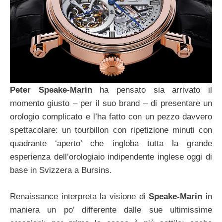
Peter Speake-Marin
ha pensato sia arrivato il
momento giusto – per il suo brand – di presentare un
orologio complicato e l’ha fatto con un pezzo davvero
spettacolare: un tourbillon con ripetizione minuti con
quadrante ‘aperto’ che ingloba tutta la grande
esperienza dell’orologiaio indipendente inglese oggi di
base in Svizzera a Bursins.
Renaissance interpreta la visione di
Speake-Marin
in
maniera un po’ differente dalle sue ultimissime