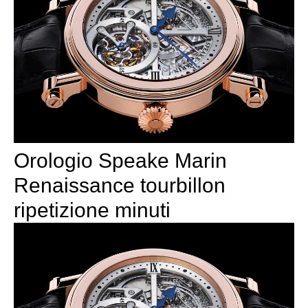
Orologio Speake Marin
Renaissance tourbillon
ripetizione minuti