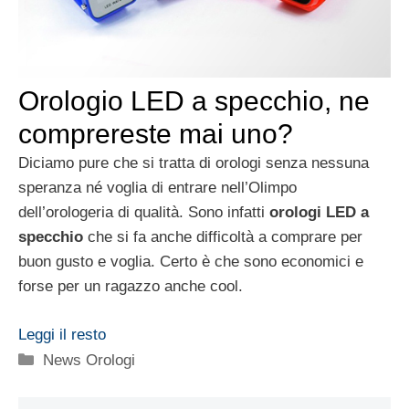
Orologio LED a specchio, ne
comprereste mai uno?
Diciamo pure che si tratta di orologi senza nessuna
speranza né voglia di entrare nell’Olimpo
dell’orologeria di qualità. Sono infatti
orologi LED a
specchio
che si fa anche difficoltà a comprare per
buon gusto e voglia. Certo è che sono economici e
forse per un ragazzo anche cool.
Leggi il resto
Categorie
News Orologi