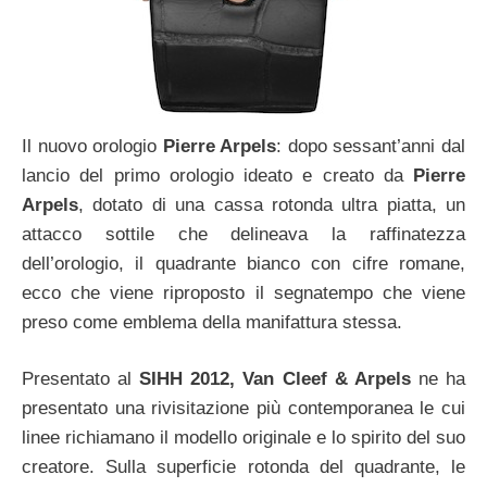
Il nuovo orologio
Pierre Arpels
: dopo sessant’anni dal
lancio del primo orologio ideato e creato da
Pierre
Arpels
, dotato di una cassa rotonda ultra piatta, un
attacco sottile che delineava la raffinatezza
dell’orologio, il quadrante bianco con cifre romane,
ecco che viene riproposto il segnatempo che viene
preso come emblema della manifattura stessa.
Presentato al
SIHH 2012,
Van Cleef & Arpels
ne ha
presentato una rivisitazione più contemporanea le cui
linee richiamano il modello originale e lo spirito del suo
creatore. Sulla superficie rotonda del quadrante, le