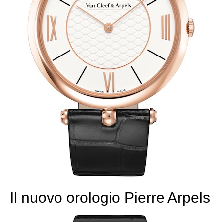
Il nuovo orologio Pierre Arpels