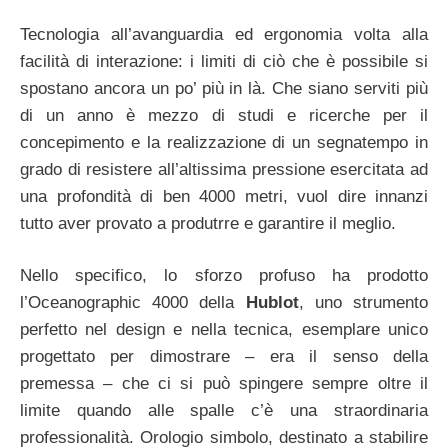
Tecnologia all’avanguardia ed ergonomia volta alla
facilità di interazione: i limiti di ciò che è possibile si
spostano ancora un po’ più in là. Che siano serviti più
di un anno è mezzo di studi e ricerche per il
concepimento e la realizzazione di un segnatempo in
grado di resistere all’altissima pressione esercitata ad
una profondità di ben 4000 metri, vuol dire innanzi
tutto aver provato a produtrre e garantire il meglio.
Nello specifico, lo sforzo profuso ha prodotto
l’Oceanographic 4000 della
Hublot
, uno strumento
perfetto nel design e nella tecnica, esemplare unico
progettato per dimostrare – era il senso della
premessa – che ci si può spingere sempre oltre il
limite quando alle spalle c’è una straordinaria
professionalità. Orologio simbolo, destinato a stabilire