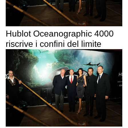
Hublot Oceanographic 4000
riscrive i confini del limite