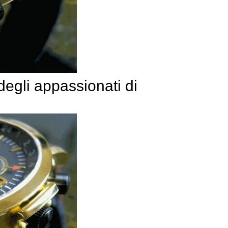
degli appassionati di