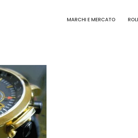
MARCHI E MERCATO
ROL