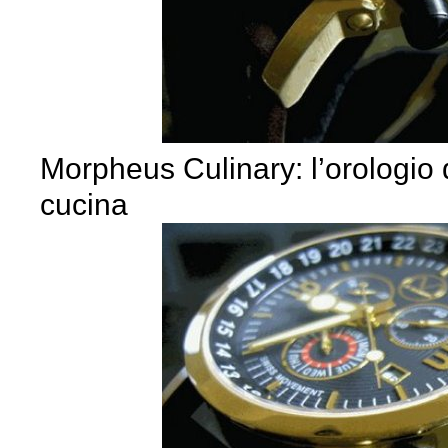
Morpheus Culinary: l’orologio 
cucina