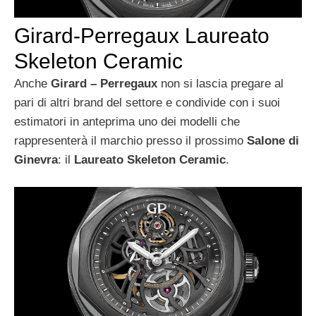
Girard-Perregaux Laureato
Skeleton Ceramic
Anche
Girard – Perregaux
non si lascia pregare al
pari di altri brand del settore e condivide con i suoi
estimatori in anteprima uno dei modelli che
rappresenterà il marchio presso il prossimo
Salone di
Ginevra
: il
Laureato Skeleton Ceramic
.