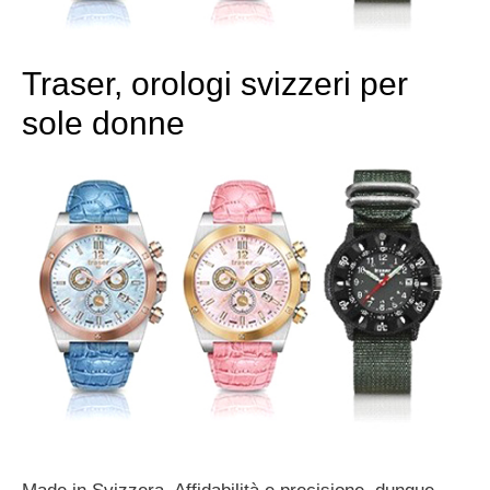
Traser, orologi svizzeri per
sole donne