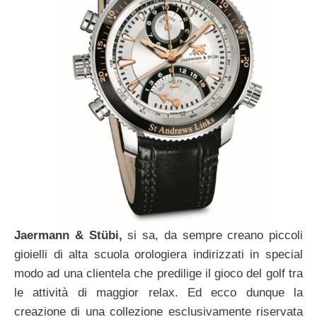
Jaermann & Stübi,
si sa, da sempre creano piccoli
gioielli di alta scuola orologiera indirizzati in special
modo ad una clientela che predilige il gioco del golf tra
le attività di maggior relax. Ed ecco dunque la
creazione di una collezione esclusivamente riservata