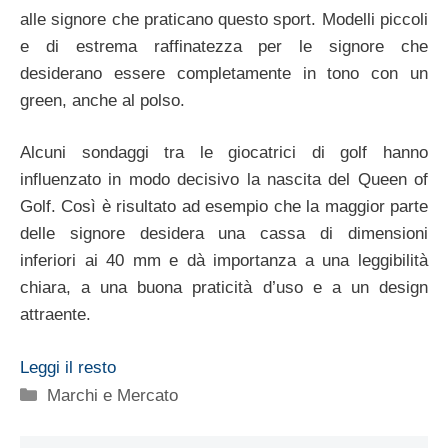
alle signore che praticano questo sport. Modelli piccoli
e di estrema raffinatezza per le signore che
desiderano essere completamente in tono con un
green, anche al polso.
Alcuni sondaggi tra le giocatrici di golf hanno
influenzato in modo decisivo la nascita del Queen of
Golf. Così è risultato ad esempio che la maggior parte
delle signore desidera una cassa di dimensioni
inferiori ai 40 mm e dà importanza a una leggibilità
chiara, a una buona praticità d’uso e a un design
attraente.
Leggi il resto
Categorie
Marchi e Mercato