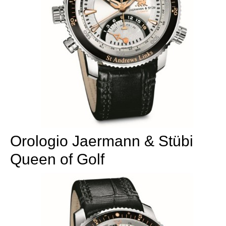
Orologio Jaermann & Stübi
Queen of Golf