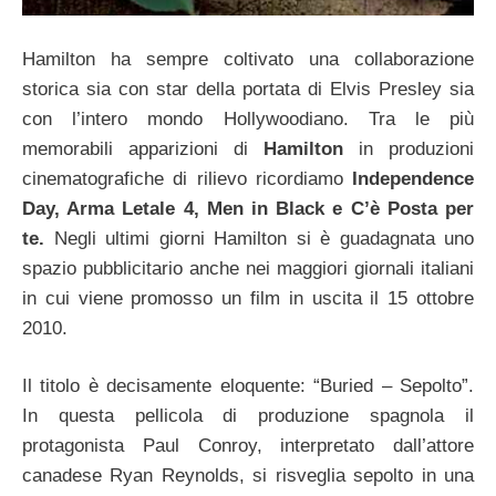
Hamilton ha sempre coltivato una collaborazione
storica sia con star della portata di Elvis Presley sia
con l’intero mondo Hollywoodiano. Tra le più
memorabili apparizioni di
Hamilton
in produzioni
cinematografiche di rilievo ricordiamo
Independence
Day, Arma Letale 4, Men in Black e C’è Posta per
te.
Negli ultimi giorni Hamilton si è guadagnata uno
spazio pubblicitario anche nei maggiori giornali italiani
in cui viene promosso un film in uscita il 15 ottobre
2010.
Il titolo è decisamente eloquente: “Buried – Sepolto”.
In questa pellicola di produzione spagnola il
protagonista Paul Conroy, interpretato dall’attore
canadese Ryan Reynolds, si risveglia sepolto in una