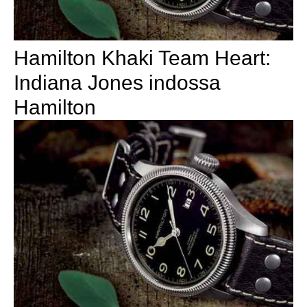
Hamilton Khaki Team Heart:
Indiana Jones indossa
Hamilton