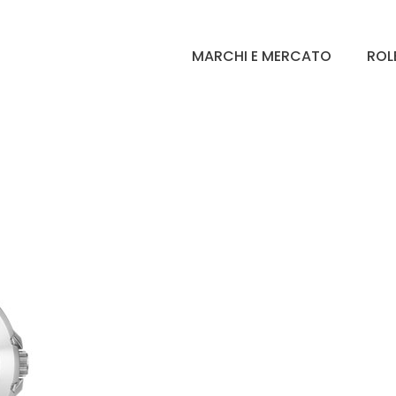
MARCHI E MERCATO
ROL