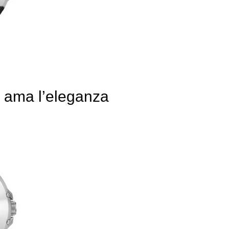
e ama l’eleganza