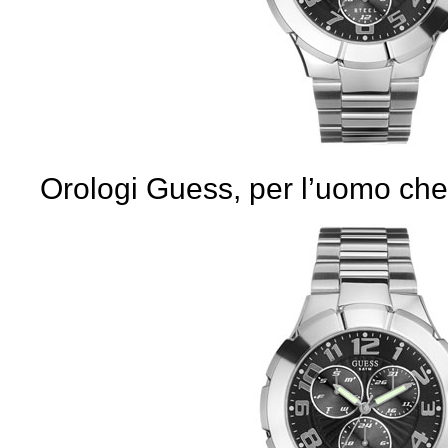
Orologi Guess, per l’uomo ch