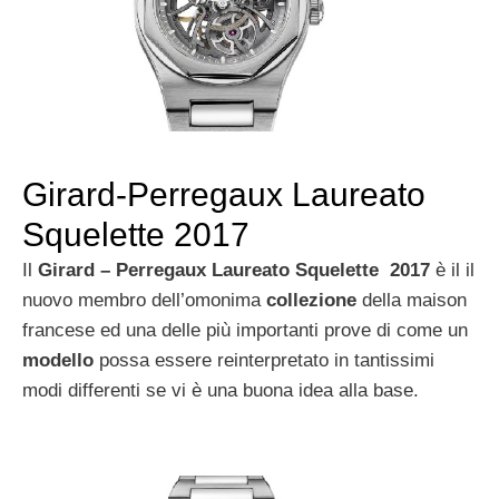
Girard-Perregaux Laureato
Squelette 2017
Il
Girard – Perregaux Laureato Squelette 2017
è il il
nuovo membro dell’omonima
collezione
della maison
francese ed una delle più importanti prove di come un
modello
possa essere reinterpretato in tantissimi
modi differenti se vi è una buona idea alla base.