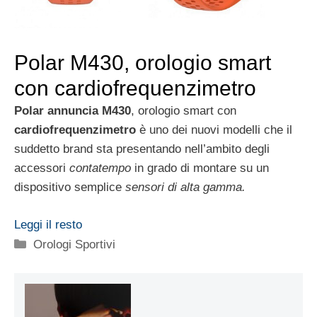
Polar M430, orologio smart
con cardiofrequenzimetro
Polar annuncia M430
, orologio smart con
cardiofrequenzimetro
è uno dei nuovi modelli che il
suddetto brand sta presentando nell’ambito degli
accessori
contatempo
in grado di montare su un
dispositivo semplice
sensori di alta gamma.
Leggi il resto
Categorie
Orologi Sportivi