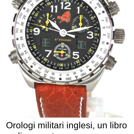
Orologi militari inglesi, un libro