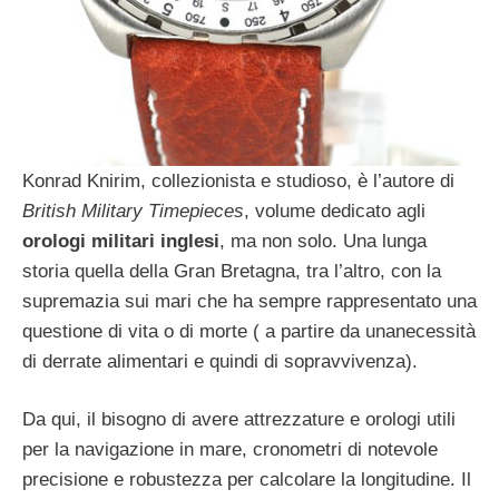
Konrad Knirim, collezionista e studioso, è l’autore di
British Military Timepieces
, volume dedicato agli
orologi militari inglesi
, ma non solo. Una lunga
storia quella della Gran Bretagna, tra l’altro, con la
supremazia sui mari che ha sempre rappresentato una
questione di vita o di morte ( a partire da unanecessità
di derrate alimentari e quindi di sopravvivenza).
Da qui, il bisogno di avere attrezzature e orologi utili
per la navigazione in mare, cronometri di notevole
precisione e robustezza per calcolare la longitudine. Il