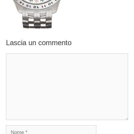
Lascia un commento
Commento
Nome