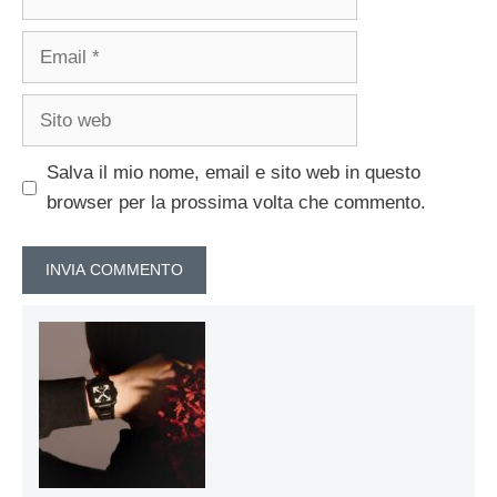
Email
Sito
web
Salva il mio nome, email e sito web in questo
browser per la prossima volta che commento.