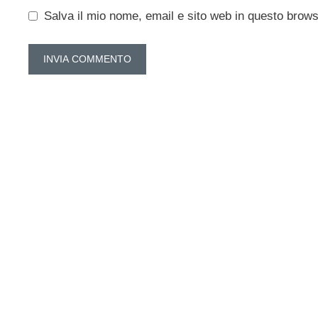
Salva il mio nome, email e sito web in questo brow