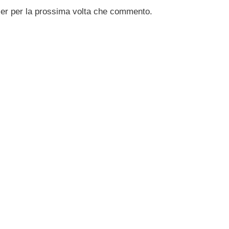
ser per la prossima volta che commento.