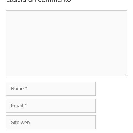
Commento
Nome
Email
Sito
web