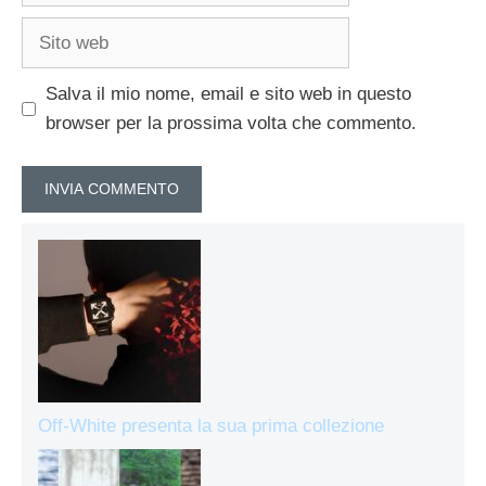
Sito
web
Salva il mio nome, email e sito web in questo
browser per la prossima volta che commento.
Off-White presenta la sua prima collezione