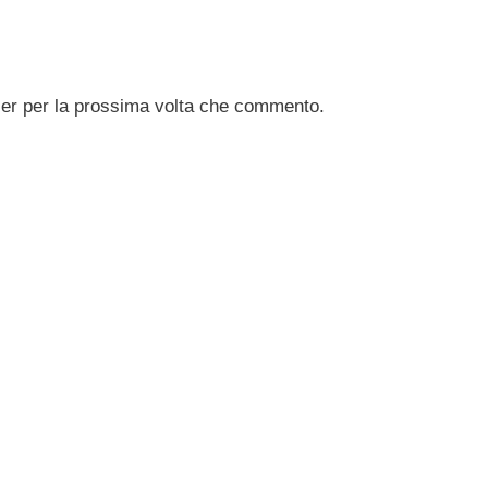
ser per la prossima volta che commento.