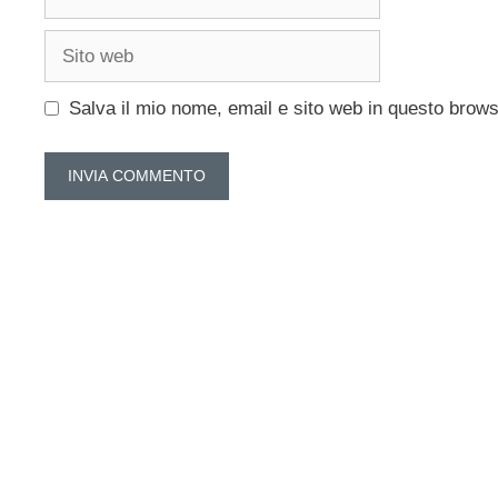
Sito
web
Salva il mio nome, email e sito web in questo brow