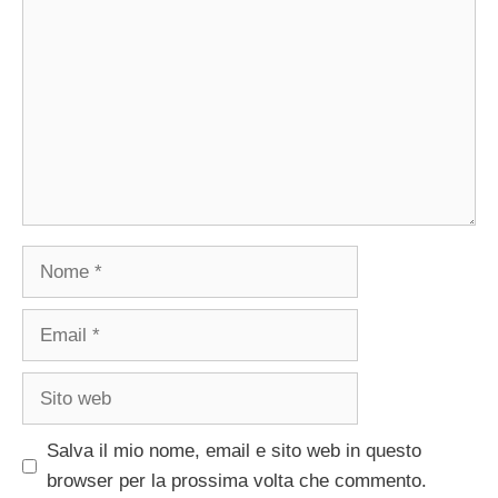
Nome
Email
Sito
web
Salva il mio nome, email e sito web in questo
browser per la prossima volta che commento.