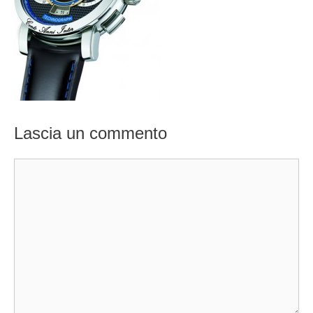
Lascia un commento
Commento