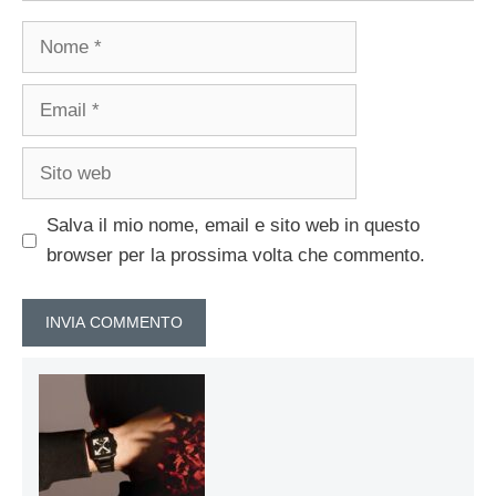
Nome
Email
Sito
web
Salva il mio nome, email e sito web in questo
browser per la prossima volta che commento.