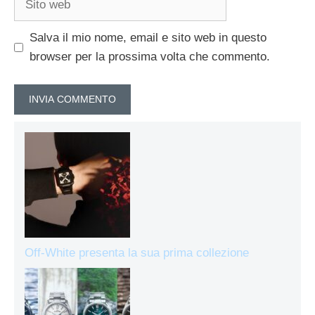
web
Salva il mio nome, email e sito web in questo
browser per la prossima volta che commento.
Off-White presenta la sua prima collezione