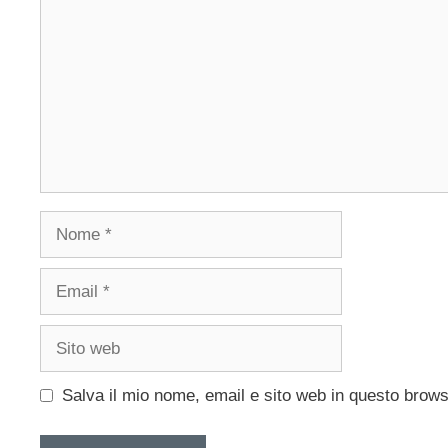
Nome
Email
Sito
web
Salva il mio nome, email e sito web in questo brow