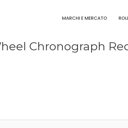
MARCHI E MERCATO
ROL
heel Chronograph Re