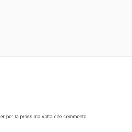
ser per la prossima volta che commento.