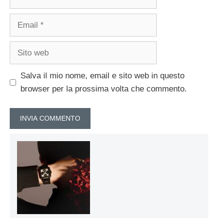
Email
Sito
web
Salva il mio nome, email e sito web in questo
browser per la prossima volta che commento.