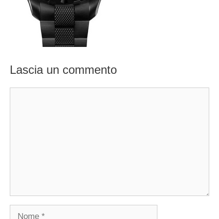
Lascia un commento
Commento
Nome