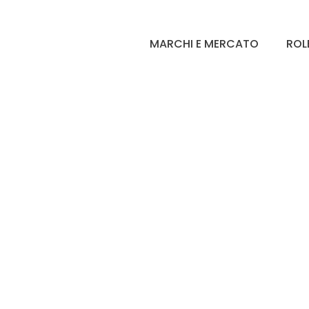
MARCHI E MERCATO
ROL