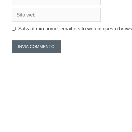
Sito
web
Salva il mio nome, email e sito web in questo brow