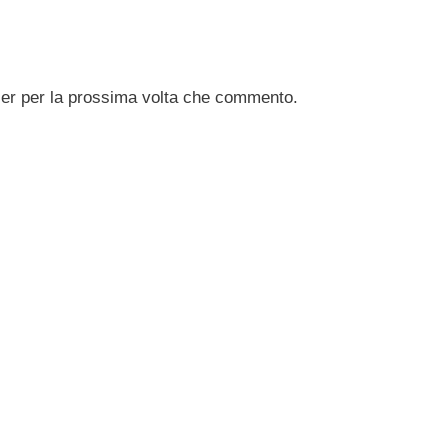
ser per la prossima volta che commento.