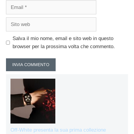
Email
Sito
web
Salva il mio nome, email e sito web in questo
browser per la prossima volta che commento.
Off-White presenta la sua prima collezione