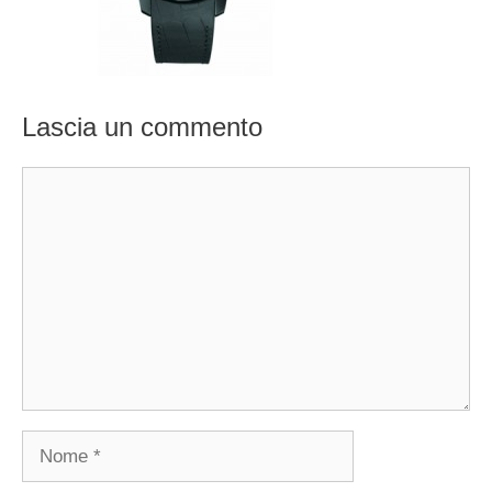
Lascia un commento
Commento
Nome