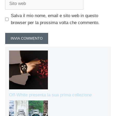
Sito
web
Salva il mio nome, email e sito web in questo
browser per la prossima volta che commento.
Off-White presenta la sua prima collezione