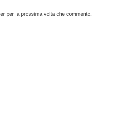
ser per la prossima volta che commento.