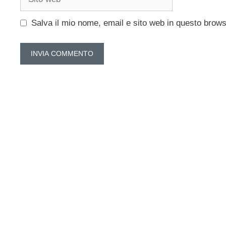
web
Salva il mio nome, email e sito web in questo brow