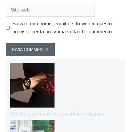
Sito
web
Salva il mio nome, email e sito web in questo
browser per la prossima volta che commento.
Off-White presenta la sua prima collezione