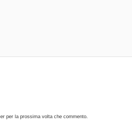
ser per la prossima volta che commento.