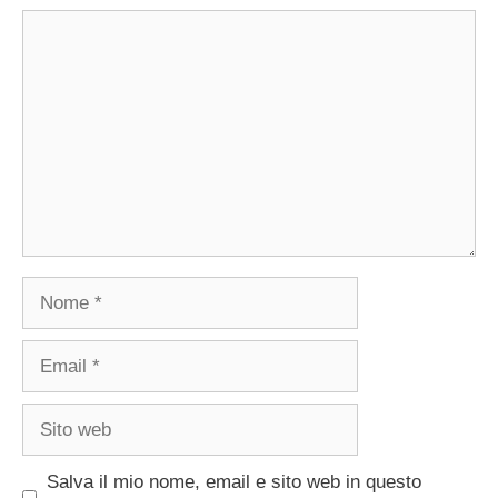
Commento
Nome
Email
Sito
web
Salva il mio nome, email e sito web in questo