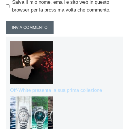
Salva il mio nome, email e sito web in questo
browser per la prossima volta che commento.
Off-White presenta la sua prima collezione