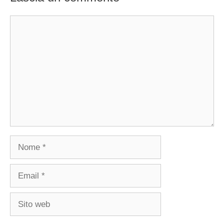
Commento
Nome
Email
Sito
web