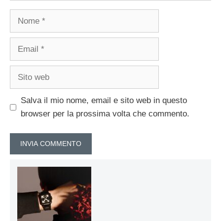
Nome
Email
Sito
web
Salva il mio nome, email e sito web in questo
browser per la prossima volta che commento.