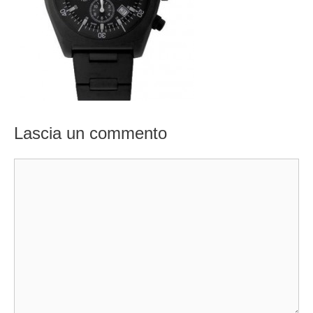
Lascia un commento
Commento