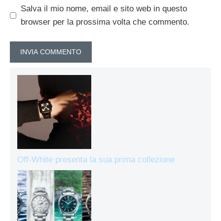
Salva il mio nome, email e sito web in questo
browser per la prossima volta che commento.
Off-White presenta la sua prima collezione