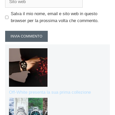
web
Salva il mio nome, email e sito web in questo
browser per la prossima volta che commento.
Off-White presenta la sua prima collezione