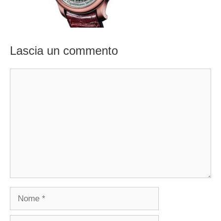
Lascia un commento
Commento
Nome