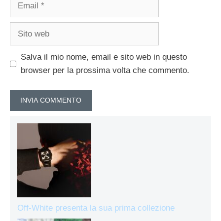
Email
Sito
web
Salva il mio nome, email e sito web in questo
browser per la prossima volta che commento.
Off-White presenta la sua prima collezione