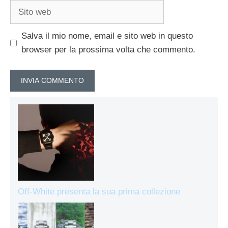
Sito
web
Salva il mio nome, email e sito web in questo
browser per la prossima volta che commento.
Off-White presenta la sua prima collezione