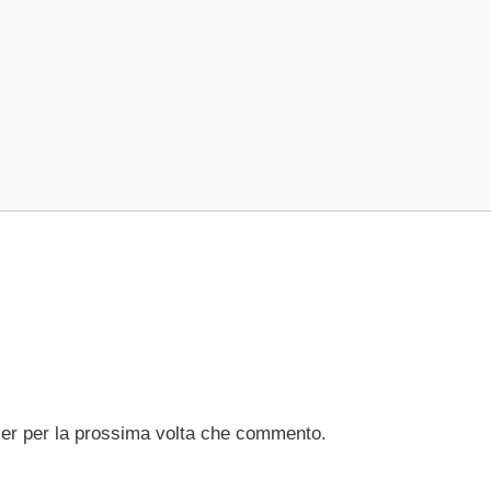
ser per la prossima volta che commento.