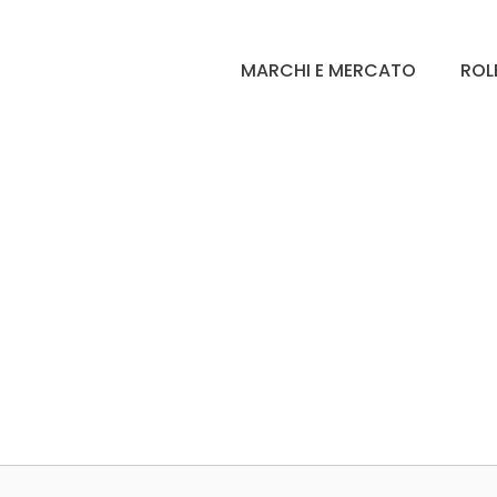
MARCHI E MERCATO
ROL