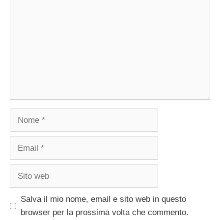
Nome
Email
Sito
web
Salva il mio nome, email e sito web in questo
browser per la prossima volta che commento.