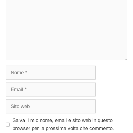
Nome
Email
Sito
web
Salva il mio nome, email e sito web in questo
browser per la prossima volta che commento.