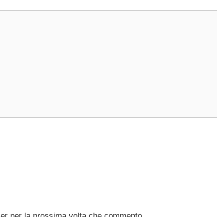
ser per la prossima volta che commento.