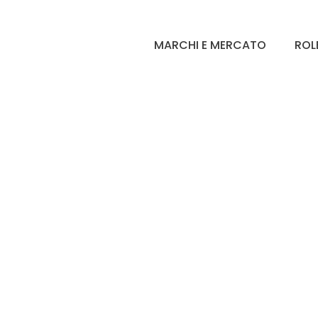
MARCHI E MERCATO
ROL