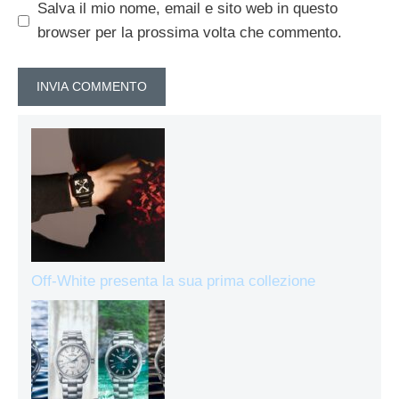
Salva il mio nome, email e sito web in questo
browser per la prossima volta che commento.
Off-White presenta la sua prima collezione