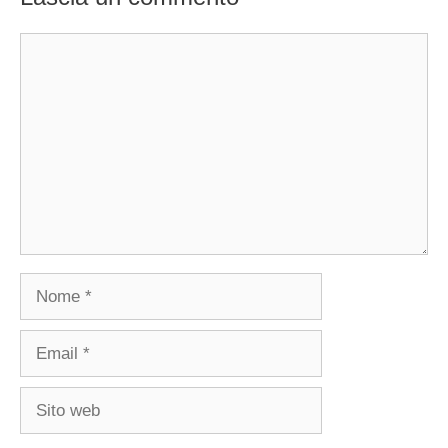
Commento
Nome
Email
Sito
web