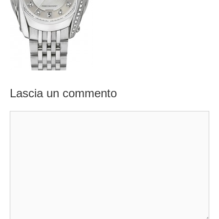
Lascia un commento
Commento