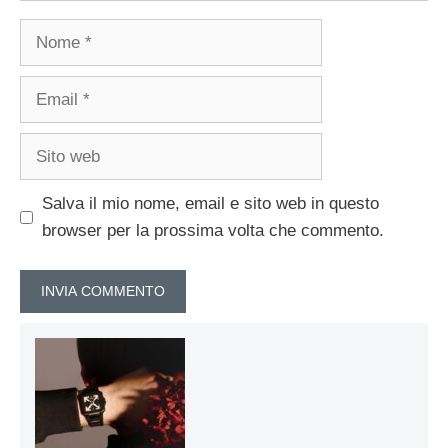
Nome
Email
Sito
web
Salva il mio nome, email e sito web in questo
browser per la prossima volta che commento.