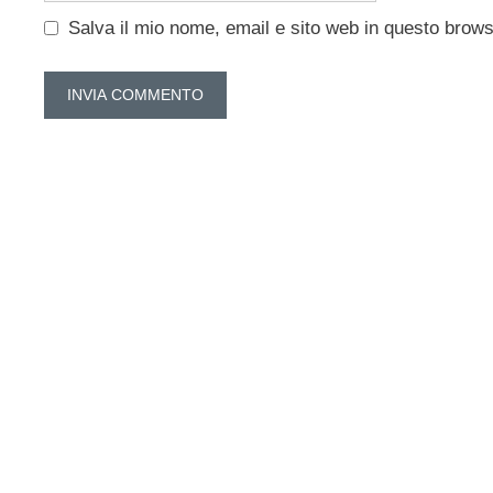
Salva il mio nome, email e sito web in questo brow