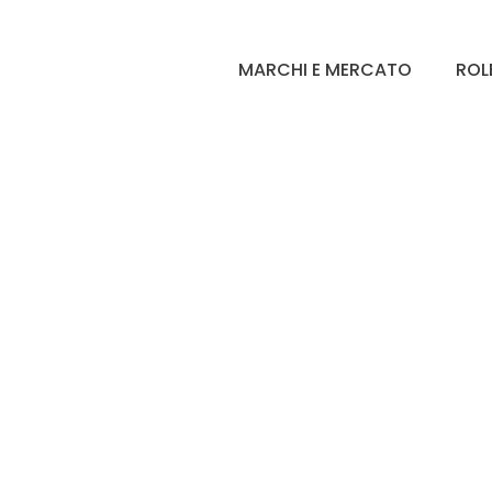
MARCHI E MERCATO
ROL