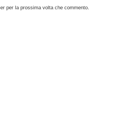
ser per la prossima volta che commento.