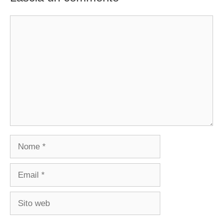
Commento
Nome
Email
Sito
web