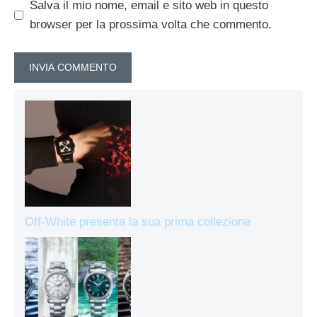
Salva il mio nome, email e sito web in questo
browser per la prossima volta che commento.
Off-White presenta la sua prima collezione