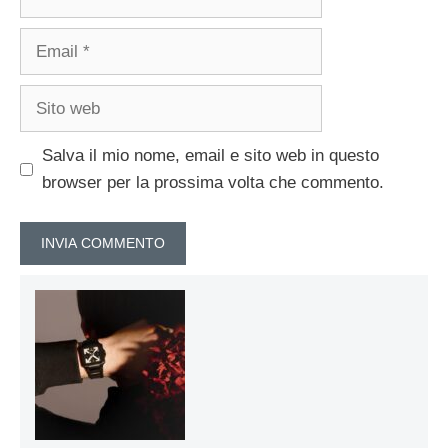
Email
Sito
web
Salva il mio nome, email e sito web in questo
browser per la prossima volta che commento.