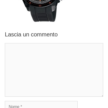
Lascia un commento
Commento
Nome